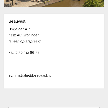
Beauvast
Hoge der A 4
9712 AC Groningen
(alleen op afspraak)
+31 (0)50 312 66 33
administratie@beauvast.nl