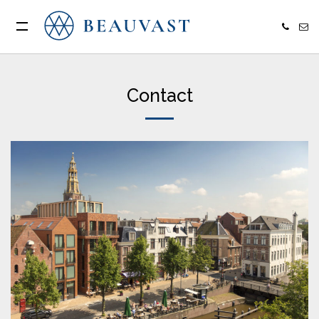
Contact